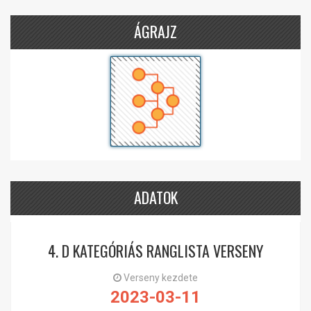
ÁGRAJZ
ADATOK
4. D KATEGÓRIÁS RANGLISTA VERSENY
Verseny kezdete
2023-03-11