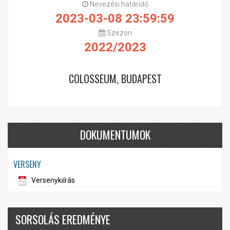
Nevezési határidő
2023-03-08 23:59:59
Szezon
2022/2023
COLOSSEUM, BUDAPEST
DOKUMENTUMOK
VERSENY
Versenykiírás
SORSOLÁS EREDMÉNYE