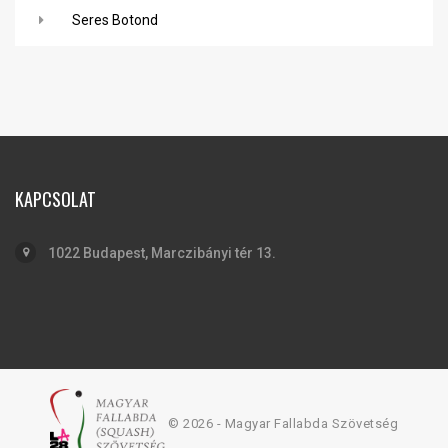
Seres Botond
KAPCSOLAT
1022 Budapest, Marczibányi tér 13.
© 2026 - Magyar Fallabda Szövetség