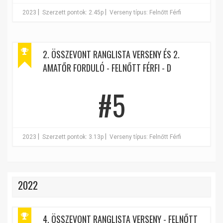
|
|
2023
Szerzett pontok: 2.45p
Verseny típus: Felnőtt Férfi
2. ÖSSZEVONT RANGLISTA VERSENY ÉS 2.
AMATŐR FORDULÓ - FELNŐTT FÉRFI - D
#5
|
|
2023
Szerzett pontok: 3.13p
Verseny típus: Felnőtt Férfi
2022
4. ÖSSZEVONT RANGLISTA VERSENY - FELNŐTT