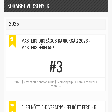
KORÁBBI VERSENYEK
2025
MASTERS ORSZÁGOS BAJNOKSÁG 2026 -
MASTERS FÉRFI 55+
#3
|
|
2025
Szerzett pontok: 483p
Verseny típus: ranks.masters-
man-55
3. FELNŐTT B-D VERSENY - FELNŐTT FÉRFI - B