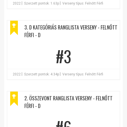
|
|
2022
Szerzett pontok: 1.63p
Verseny típus: Felnőtt Férfi
3. D KATEGÓRIÁS RANGLISTA VERSENY - FELNŐTT
FÉRFI - D
#3
|
|
2022
Szerzett pontok: 4.34p
Verseny típus: Felnőtt Férfi
2. ÖSSZEVONT RANGLISTA VERSENY - FELNŐTT
FÉRFI - D
#6