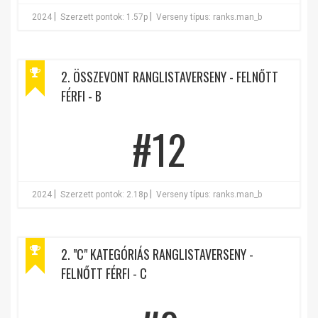
|
|
2024
Szerzett pontok: 1.57p
Verseny típus: ranks.man_b
2. ÖSSZEVONT RANGLISTAVERSENY - FELNŐTT
FÉRFI - B
#12
|
|
2024
Szerzett pontok: 2.18p
Verseny típus: ranks.man_b
2. "C" KATEGÓRIÁS RANGLISTAVERSENY -
FELNŐTT FÉRFI - C