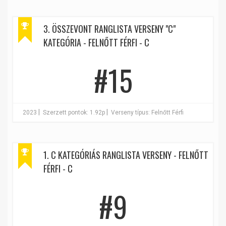
3. ÖSSZEVONT RANGLISTA VERSENY "C"
KATEGÓRIA - FELNŐTT FÉRFI - C
#15
|
|
2023
Szerzett pontok: 1.92p
Verseny típus: Felnőtt Férfi
1. C KATEGÓRIÁS RANGLISTA VERSENY - FELNŐTT
FÉRFI - C
#9