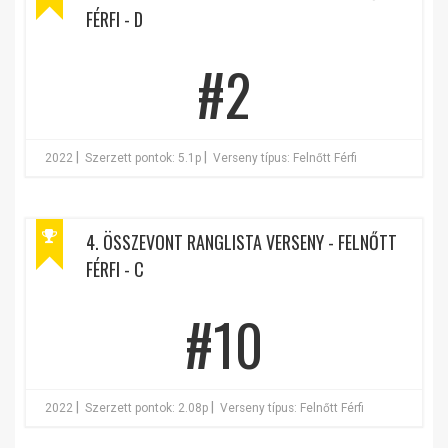
FÉRFI - D
#2
|
|
2022
Szerzett pontok: 5.1p
Verseny típus: Felnőtt Férfi
4. ÖSSZEVONT RANGLISTA VERSENY - FELNŐTT
FÉRFI - C
#10
|
|
2022
Szerzett pontok: 2.08p
Verseny típus: Felnőtt Férfi