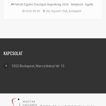
Felnőtt Egyéni Országos Bajnokság 2026 - Selejtező - Egyéb
2026-05-30
City Squash Club, Budapest
KAPCSOLAT
1022 Budapest, Marczibányi tér 13.