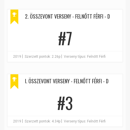
2. ÖSSZEVONT VERSENY - FELNŐTT FÉRFI - D
#7
|
|
2019
Szerzett pontok: 2.26p
Verseny típus: Felnőtt Férfi
I. ÖSSZEVONT VERSENY - FELNŐTT FÉRFI - D
#3
|
|
2019
Szerzett pontok: 4.34p
Verseny típus: Felnőtt Férfi