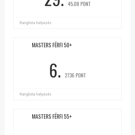
45.08 PONT
Ranglista helyezés
MASTERS FÉRFI 50+
6.
2736 PONT
Ranglista helyezés
MASTERS FÉRFI 55+