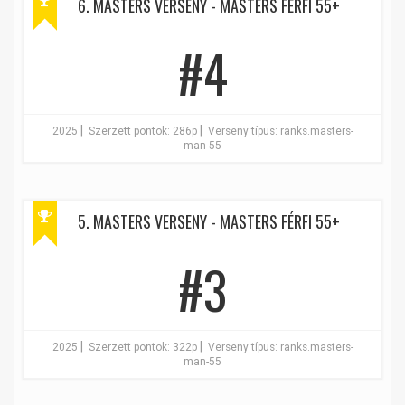
6. MASTERS VERSENY - MASTERS FÉRFI 55+
#4
|
|
2025
Szerzett pontok: 286p
Verseny típus: ranks.masters-
man-55
5. MASTERS VERSENY - MASTERS FÉRFI 55+
#3
|
|
2025
Szerzett pontok: 322p
Verseny típus: ranks.masters-
man-55