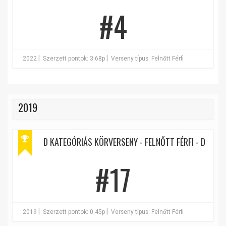
#4
|
|
2022
Szerzett pontok: 3.68p
Verseny típus: Felnőtt Férfi
2019
D KATEGÓRIÁS KÖRVERSENY - FELNŐTT FÉRFI - D
#17
|
|
2019
Szerzett pontok: 0.45p
Verseny típus: Felnőtt Férfi