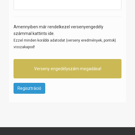
Amennyiben már rendelkezel versenyengedély
számmal kattints ide.
Ezzel minden korábbi adatodat (verseny eredmények, pontok)
visszakapod!
Verseny engedélyszám megadása!
Regisztráció