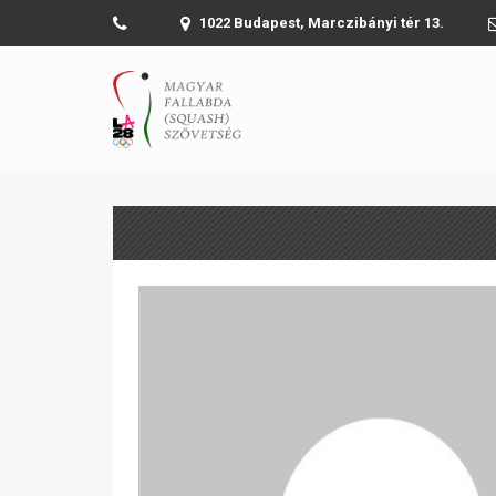
1022 Budapest, Marczibányi tér 13.