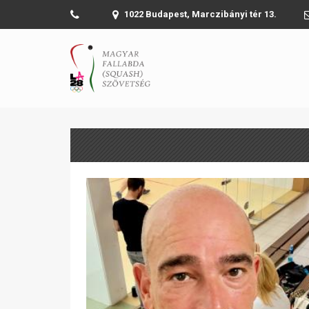
1022 Budapest, Marczibányi tér 13.