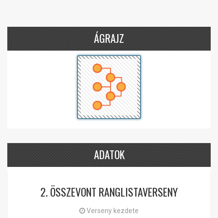
ÁGRAJZ
ADATOK
2. ÖSSZEVONT RANGLISTAVERSENY
Verseny kezdete