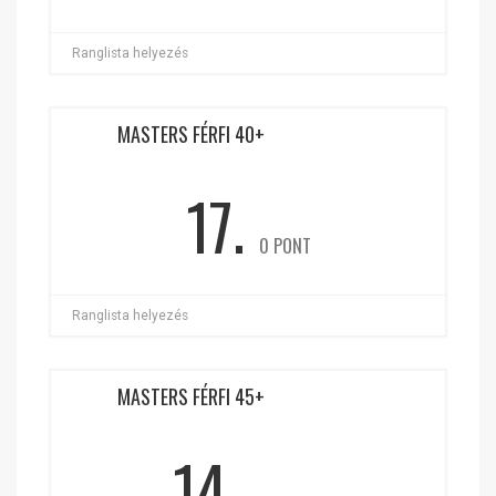
Ranglista helyezés
MASTERS FÉRFI 40+
17.
0 PONT
Ranglista helyezés
MASTERS FÉRFI 45+
14.