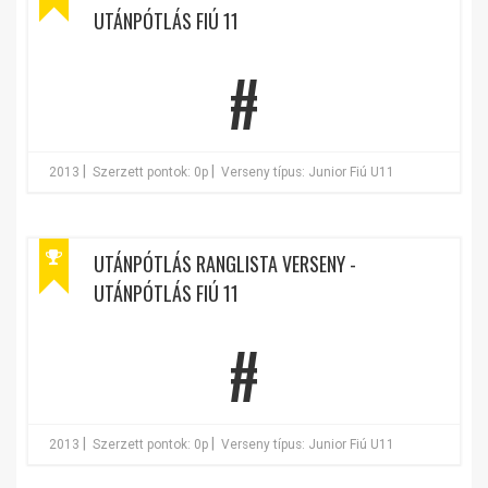
UTÁNPÓTLÁS FIÚ 11
#
|
|
2013
Szerzett pontok: 0p
Verseny típus: Junior Fiú U11
UTÁNPÓTLÁS RANGLISTA VERSENY -
UTÁNPÓTLÁS FIÚ 11
#
|
|
2013
Szerzett pontok: 0p
Verseny típus: Junior Fiú U11