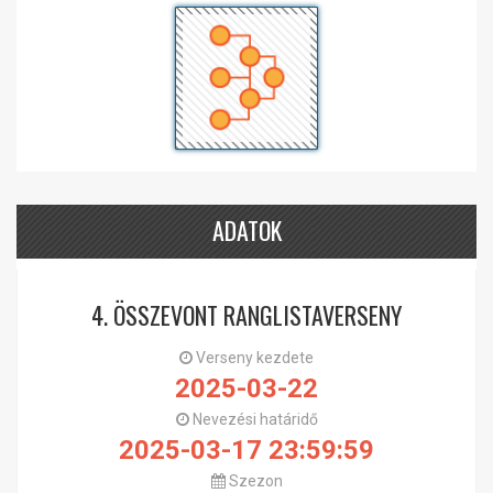
ADATOK
4. ÖSSZEVONT RANGLISTAVERSENY
Verseny kezdete
2025-03-22
Nevezési határidő
2025-03-17 23:59:59
Szezon