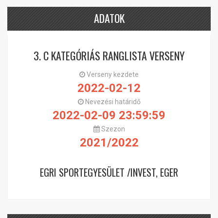
ADATOK
3. C KATEGÓRIÁS RANGLISTA VERSENY
Verseny kezdete
2022-02-12
Nevezési határidő
2022-02-09 23:59:59
Szezon
2021/2022
EGRI SPORTEGYESÜLET /INVEST, EGER