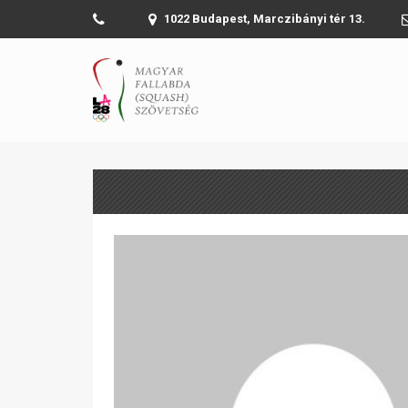
1022 Budapest, Marczibányi tér 13.