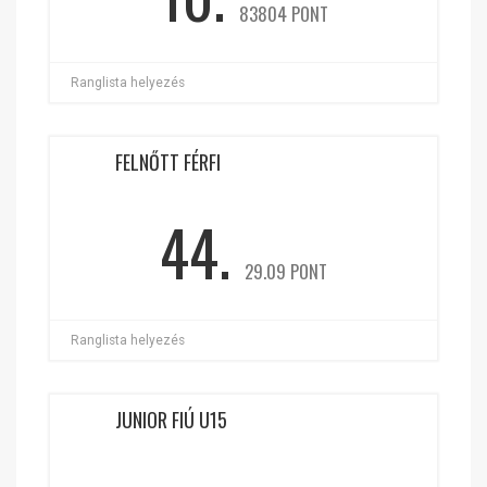
83804 PONT
Ranglista helyezés
FELNŐTT FÉRFI
44.
29.09 PONT
Ranglista helyezés
JUNIOR FIÚ U15