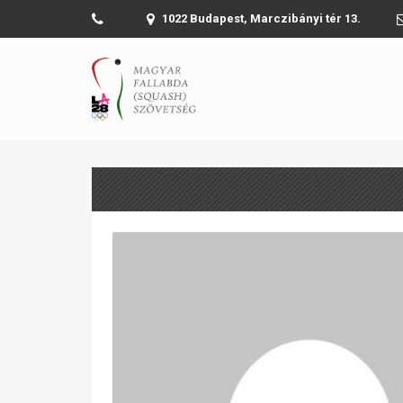
1022 Budapest, Marczibányi tér 13.