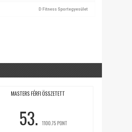
D Fitness Sportegyesület
MASTERS FÉRFI ÖSSZETETT
53.
1100.75 PONT