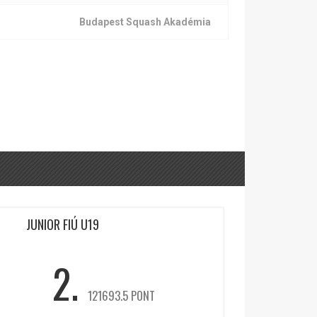
Budapest Squash Akadémia
JUNIOR FIÚ U19
2.
121693.5 PONT