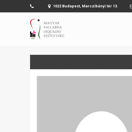
1022 Budapest, Marczibányi tér 13.