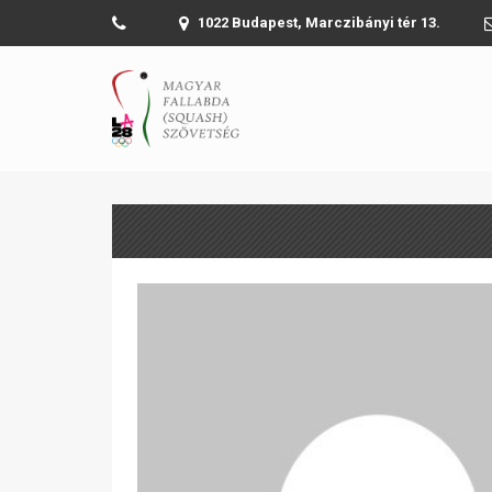
1022 Budapest, Marczibányi tér 13.