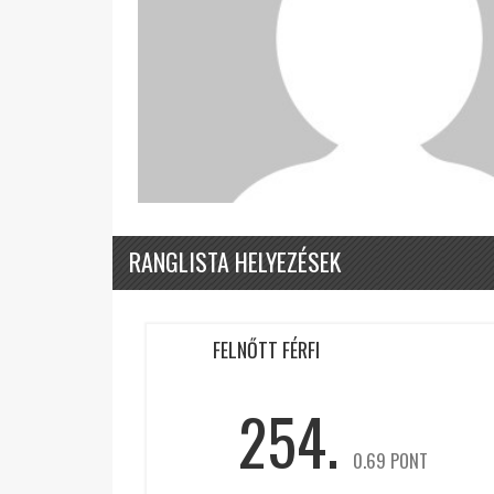
RANGLISTA HELYEZÉSEK
FELNŐTT FÉRFI
254.
0.69 PONT