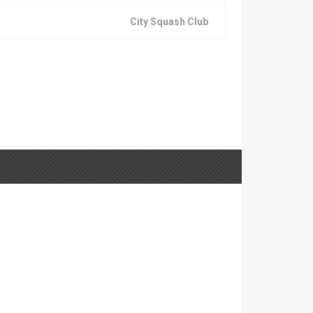
City Squash Club