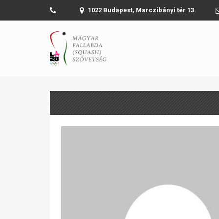
1022 Budapest, Marczibányi tér 13.