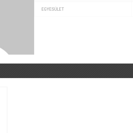
EGYESÜLET