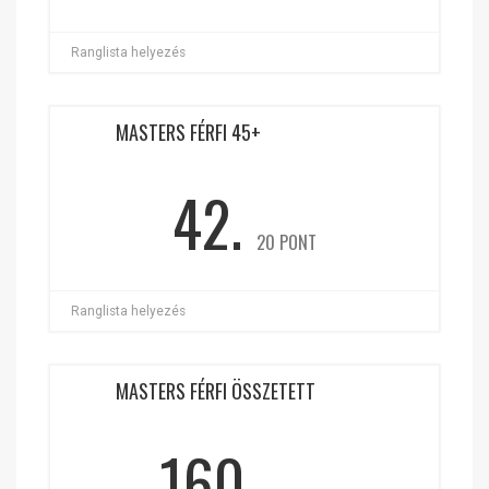
Ranglista helyezés
MASTERS FÉRFI 45+
42.
20 PONT
Ranglista helyezés
MASTERS FÉRFI ÖSSZETETT
160.