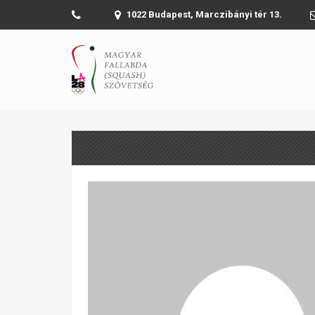
1022 Budapest, Marczibányi tér 13.