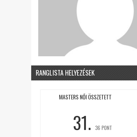
RANGLISTA HELYEZÉSEK
MASTERS NŐI ÖSSZETETT
31.
36 PONT