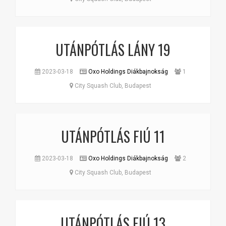
UTÁNPÓTLÁS LÁNY 19
2023-03-18
Oxo Holdings Diákbajnokság
1
City Squash Club, Budapest
UTÁNPÓTLÁS FIÚ 11
2023-03-18
Oxo Holdings Diákbajnokság
2
City Squash Club, Budapest
UTÁNPÓTLÁS FIÚ 13