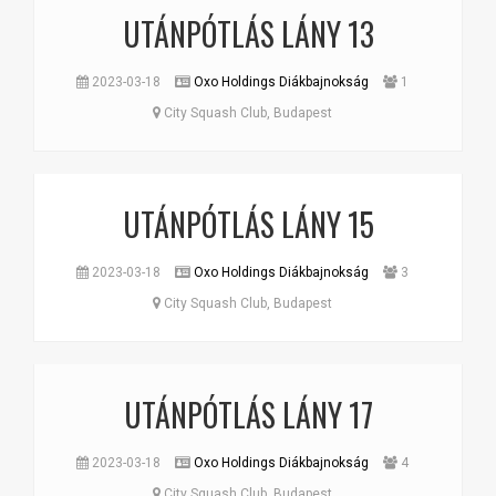
UTÁNPÓTLÁS LÁNY 13
2023-03-18
Oxo Holdings Diákbajnokság
1
City Squash Club, Budapest
UTÁNPÓTLÁS LÁNY 15
2023-03-18
Oxo Holdings Diákbajnokság
3
City Squash Club, Budapest
UTÁNPÓTLÁS LÁNY 17
2023-03-18
Oxo Holdings Diákbajnokság
4
City Squash Club, Budapest