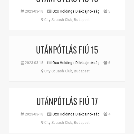
2023-03-18
Oxo Holdings Diákbajnokság
5
City Squash Club, Budapest
UTÁNPÓTLÁS FIÚ 15
2023-03-18
Oxo Holdings Diákbajnokság
6
City Squash Club, Budapest
UTÁNPÓTLÁS FIÚ 17
2023-03-18
Oxo Holdings Diákbajnokság
4
City Squash Club, Budapest