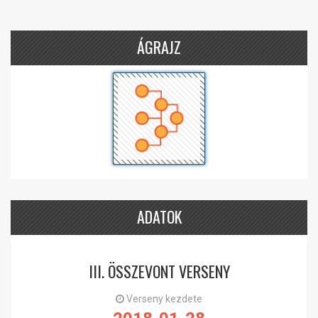
ÁGRAJZ
ADATOK
III. ÖSSZEVONT VERSENY
Verseny kezdete