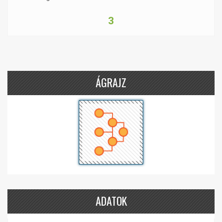
3
ÁGRAJZ
ADATOK