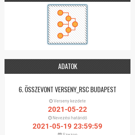
ADATOK
6. ÖSSZEVONT VERSENY_RSC BUDAPEST
Verseny kezdete
2021-05-22
Nevezési határidő
2021-05-19 23:59:59
Szezon