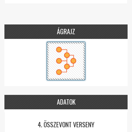
ÁGRAJZ
ADATOK
4. ÖSSZEVONT VERSENY