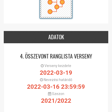
ADATOK
4. ÖSSZEVONT RANGLISTA VERSENY
Verseny kezdete
2022-03-19
Nevezési határidő
2022-03-16 23:59:59
Szezon
2021/2022