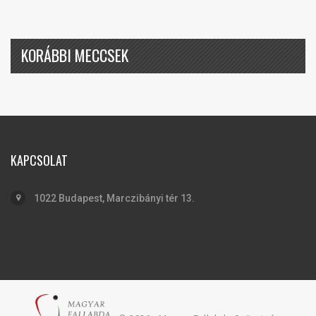
KORÁBBI MECCSEK
KAPCSOLAT
1022 Budapest, Marczibányi tér 13.