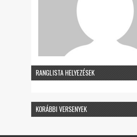
RANGLISTA HELYEZÉSEK
KORÁBBI VERSENYEK