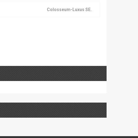
Colosseum-Luxus SE.