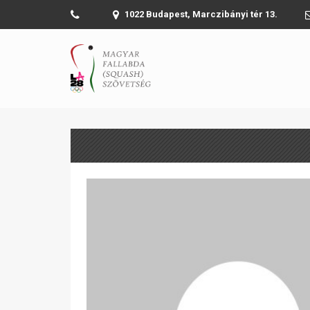
1022 Budapest, Marczibányi tér 13.