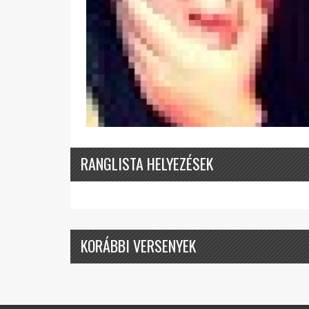
RANGLISTA HELYEZÉSEK
KORÁBBI VERSENYEK