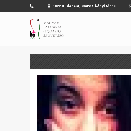
1022 Budapest, Marczibányi tér 13.