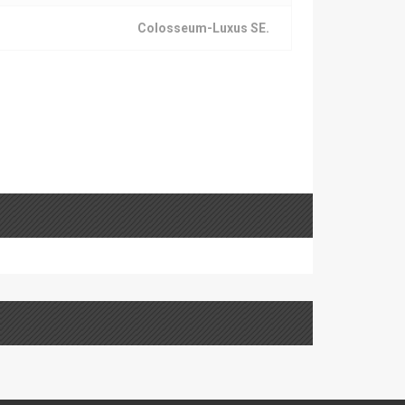
Colosseum-Luxus SE.