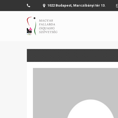
1022 Budapest, Marczibányi tér 13.