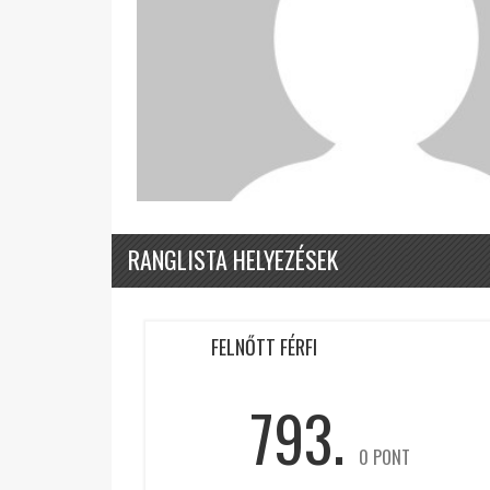
RANGLISTA HELYEZÉSEK
FELNŐTT FÉRFI
793.
0 PONT