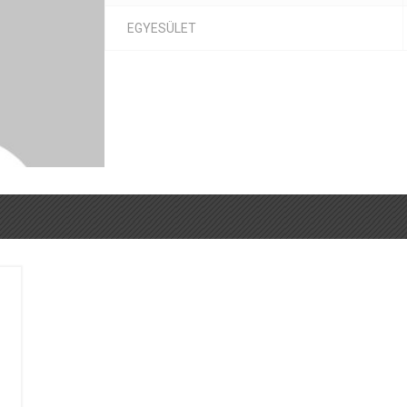
EGYESÜLET