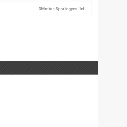
3Motion Sportegyesület