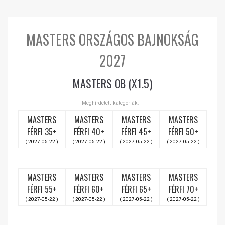
MASTERS ORSZÁGOS BAJNOKSÁG
2027
MASTERS OB (X1.5)
Meghírdetett kategóriák:
MASTERS
MASTERS
MASTERS
MASTERS
FÉRFI 35+
FÉRFI 40+
FÉRFI 45+
FÉRFI 50+
( 2027-05-22 )
( 2027-05-22 )
( 2027-05-22 )
( 2027-05-22 )
MASTERS
MASTERS
MASTERS
MASTERS
FÉRFI 55+
FÉRFI 60+
FÉRFI 65+
FÉRFI 70+
( 2027-05-22 )
( 2027-05-22 )
( 2027-05-22 )
( 2027-05-22 )