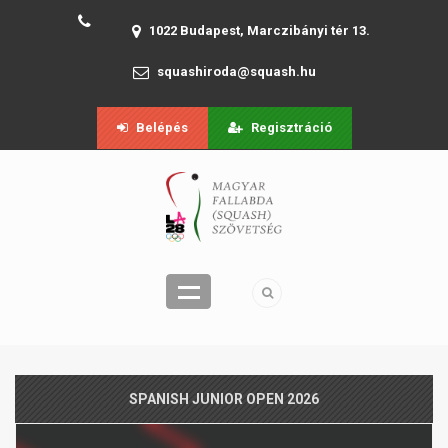
1022 Budapest, Marczibányi tér 13.
squashiroda@squash.hu
Belépés
Regisztráció
SPANISH JUNIOR OPEN 2026