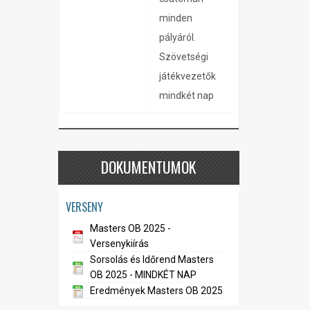
minden
pályáról.
Szövetségi
játékvezetők
mindkét nap
DOKUMENTUMOK
VERSENY
Masters OB 2025 -
Versenykiírás
Sorsolás és Időrend Masters
OB 2025 - MINDKÉT NAP
Eredmények Masters OB 2025