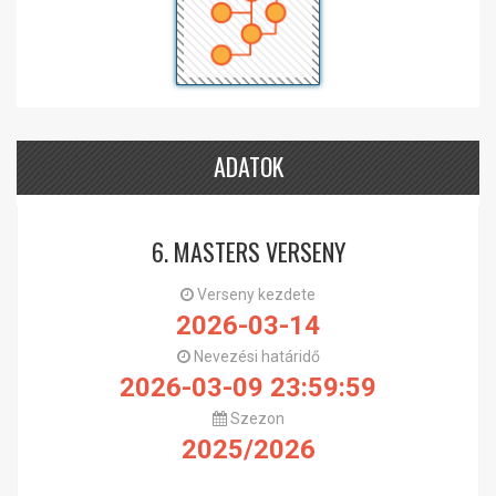
ADATOK
6. MASTERS VERSENY
Verseny kezdete
2026-03-14
Nevezési határidő
2026-03-09 23:59:59
Szezon
2025/2026