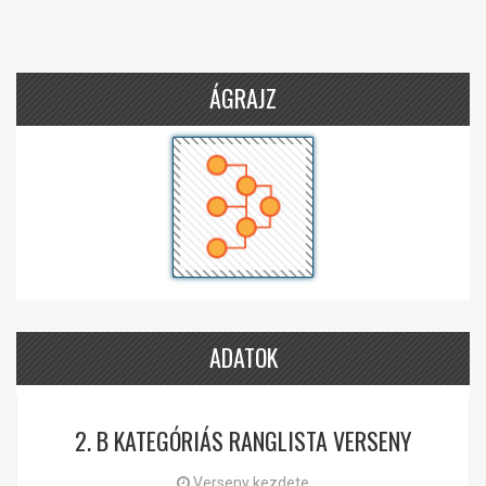
ÁGRAJZ
ADATOK
2. B KATEGÓRIÁS RANGLISTA VERSENY
Verseny kezdete