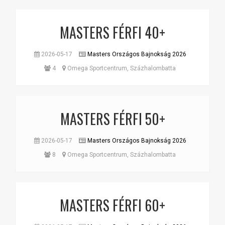
MASTERS FÉRFI 40+
2026-05-17
Masters Országos Bajnokság 2026
4
Omega Sportcentrum, Százhalombatta
MASTERS FÉRFI 50+
2026-05-17
Masters Országos Bajnokság 2026
8
Omega Sportcentrum, Százhalombatta
MASTERS FÉRFI 60+