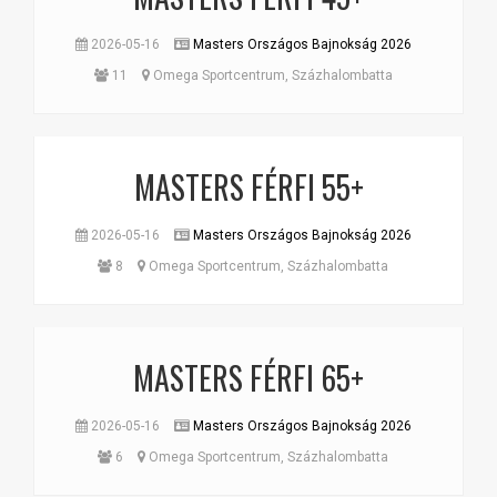
2026-05-16
Masters Országos Bajnokság 2026
11
Omega Sportcentrum, Százhalombatta
MASTERS FÉRFI 55+
2026-05-16
Masters Országos Bajnokság 2026
8
Omega Sportcentrum, Százhalombatta
MASTERS FÉRFI 65+
2026-05-16
Masters Országos Bajnokság 2026
6
Omega Sportcentrum, Százhalombatta